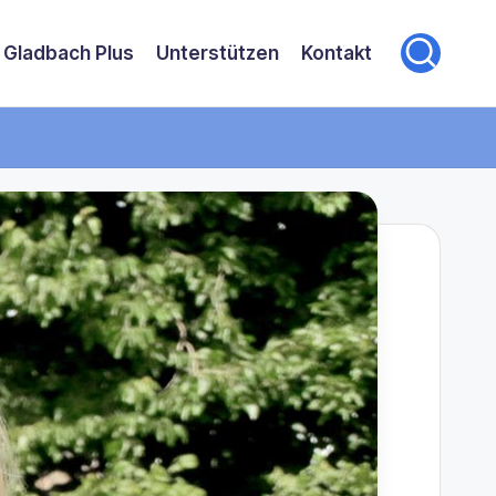
 Gladbach Plus
Unterstützen
Kontakt