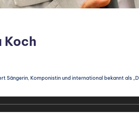
a Koch
rt Sängerin, Komponistin und international bekannt als „D